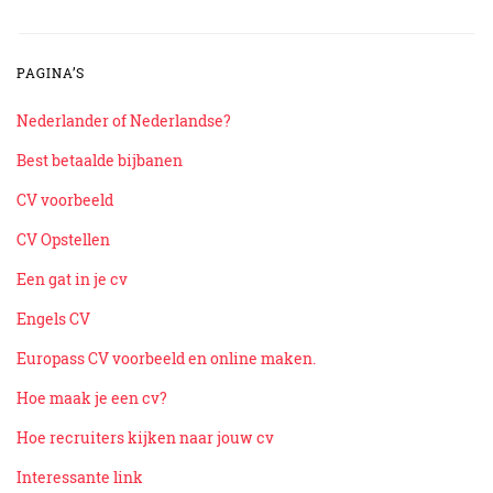
PAGINA’S
Nederlander of Nederlandse?
Best betaalde bijbanen
CV voorbeeld
CV Opstellen
Een gat in je cv
Engels CV
Europass CV voorbeeld en online maken.
Hoe maak je een cv?
Hoe recruiters kijken naar jouw cv
Interessante link