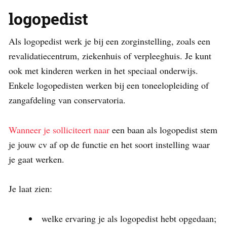
logopedist
Als logopedist werk je bij een zorginstelling, zoals een
revalidatiecentrum, ziekenhuis of verpleeghuis. Je kunt
ook met kinderen werken in het speciaal onderwijs.
Enkele logopedisten werken bij een toneelopleiding of
zangafdeling van conservatoria.
Wanneer je solliciteert naar
een baan als logopedist stem
je jouw cv af op de functie en het soort instelling waar
je gaat werken.
Je laat zien:
welke ervaring je als logopedist hebt opgedaan;