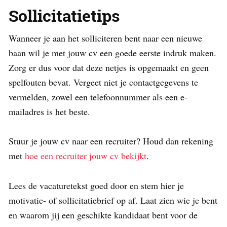
Sollicitatietips
Wanneer je aan het solliciteren bent naar een nieuwe
baan wil je met jouw cv een goede eerste indruk maken.
Zorg er dus voor dat deze netjes is opgemaakt en geen
spelfouten bevat. Vergeet niet je contactgegevens te
vermelden, zowel een telefoonnummer als een e-
mailadres is het beste.
Stuur je jouw cv naar een recruiter? Houd dan rekening
met
hoe een recruiter jouw cv bekijkt
.
Lees de vacaturetekst goed door en stem hier je
motivatie- of sollicitatiebrief op af. Laat zien wie je bent
en waarom jij een geschikte kandidaat bent voor de