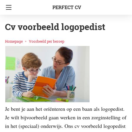
PERFECT CV
Cv voorbeeld logopedist
Homepage
Voorbeeld per beroep
Je bent je aan het oriënteren op een baan als logopedist.
Je wilt bijvoorbeeld gaan werken in een zorginstelling of
in het (speciaal) onderwijs. Ons cv voorbeeld logopedist