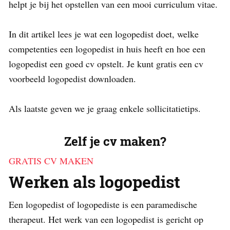
helpt je bij het opstellen van een mooi curriculum vitae.
In dit artikel lees je wat een logopedist doet, welke
competenties een logopedist in huis heeft en hoe een
logopedist een goed cv opstelt. Je kunt gratis een cv
voorbeeld logopedist downloaden.
Als laatste geven we je graag enkele sollicitatietips.
Zelf je cv maken?
GRATIS CV MAKEN
Werken als logopedist
Een logopedist of logopediste is een paramedische
therapeut. Het werk van een logopedist is gericht op