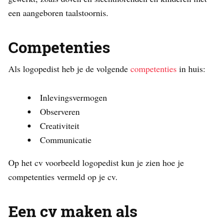
een aangeboren taalstoornis.
Competenties
Als logopedist heb je de volgende
competenties
in huis:
Inlevingsvermogen
Observeren
Creativiteit
Communicatie
Op het cv voorbeeld logopedist kun je zien hoe je
competenties vermeld op je cv.
Een cv maken als