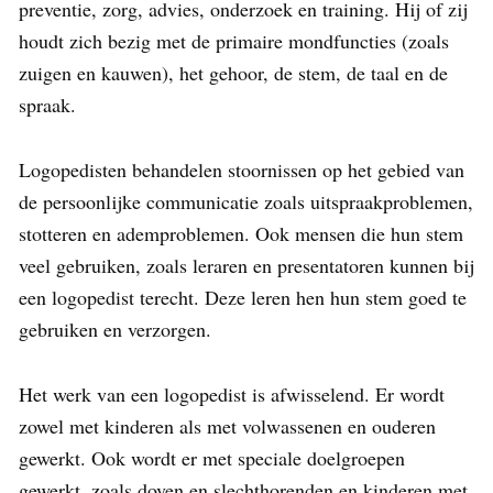
preventie, zorg, advies, onderzoek en training. Hij of zij
houdt zich bezig met de primaire mondfuncties (zoals
zuigen en kauwen), het gehoor, de stem, de taal en de
spraak.
Logopedisten behandelen stoornissen op het gebied van
de persoonlijke communicatie zoals uitspraakproblemen,
stotteren en ademproblemen. Ook mensen die hun stem
veel gebruiken, zoals leraren en presentatoren kunnen bij
een logopedist terecht. Deze leren hen hun stem goed te
gebruiken en verzorgen.
Het werk van een logopedist is afwisselend. Er wordt
zowel met kinderen als met volwassenen en ouderen
gewerkt. Ook wordt er met speciale doelgroepen
gewerkt, zoals doven en slechthorenden en kinderen met