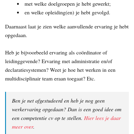
met welke doelgroepen je hebt gewerkt;
en welke opleiding(en) je hebt gevolgd.
Daarnaast laat je zien welke aanvullende ervaring je hebt
opgedaan.
Heb je bijvoorbeeld ervaring als coördinator of
leidinggevende? Ervaring met administratie en/of
declaratiesystemen? Weet je hoe het werken in een
multidisciplinair team eraan toegaat? Etc.
Ben je net afgestudeerd en heb je nog geen
werkervaring opgedaan? Dan is een goed idee om
een competentie cv op te stellen.
Hier lees je daar
meer over
.