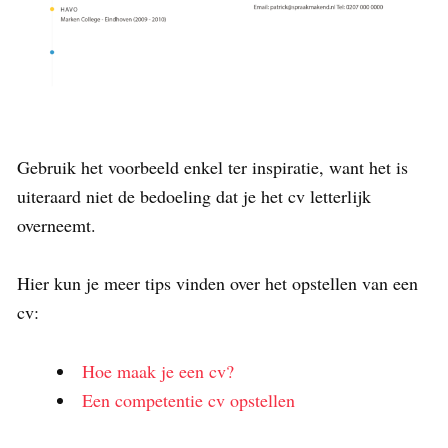
Gebruik het voorbeeld enkel ter inspiratie, want het is
uiteraard niet de bedoeling dat je het cv letterlijk
overneemt.
Hier kun je meer tips vinden over het opstellen van een
cv:
Hoe maak je een cv?
Een competentie cv opstellen