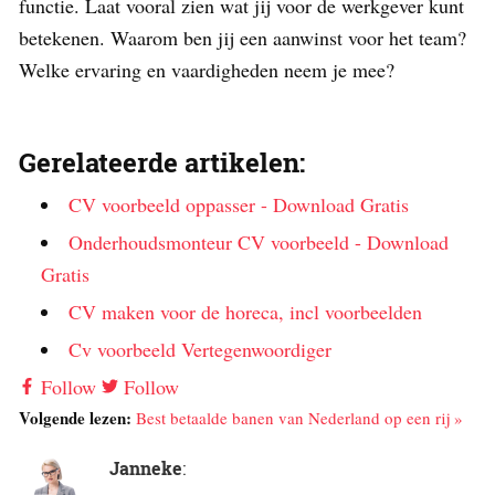
functie. Laat vooral zien wat jij voor de werkgever kunt
betekenen. Waarom ben jij een aanwinst voor het team?
Welke ervaring en vaardigheden neem je mee?
Gerelateerde artikelen:
CV voorbeeld oppasser - Download Gratis
Onderhoudsmonteur CV voorbeeld - Download
Gratis
CV maken voor de horeca, incl voorbeelden
Cv voorbeeld Vertegenwoordiger
Follow
Follow
Volgende lezen:
Best betaalde banen van Nederland op een rij »
Janneke
: