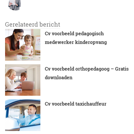
Gerelateerd bericht
Cv voorbeeld pedagogisch
medewerker kinderopvang
Cv voorbeeld orthopedagoog – Gratis
downloaden
Cv voorbeeld taxichauffeur