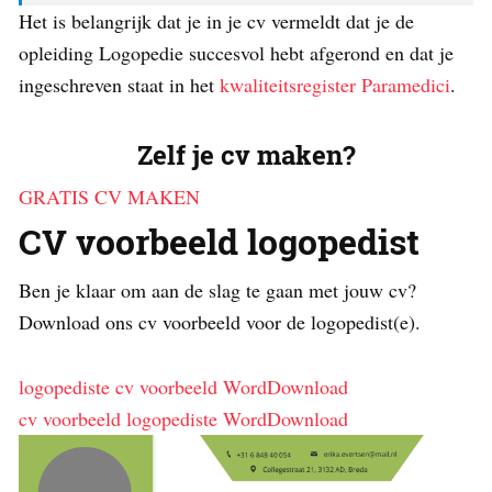
Het is belangrijk dat je in je cv vermeldt dat je de
opleiding Logopedie succesvol hebt afgerond en dat je
ingeschreven staat in het
kwaliteitsregister Paramedici
.
Zelf je cv maken?
GRATIS CV MAKEN
CV voorbeeld logopedist
Ben je klaar om aan de slag te gaan met jouw cv?
Download ons cv voorbeeld voor de logopedist(e).
logopediste cv voorbeeld Word
Download
cv voorbeeld logopediste Word
Download