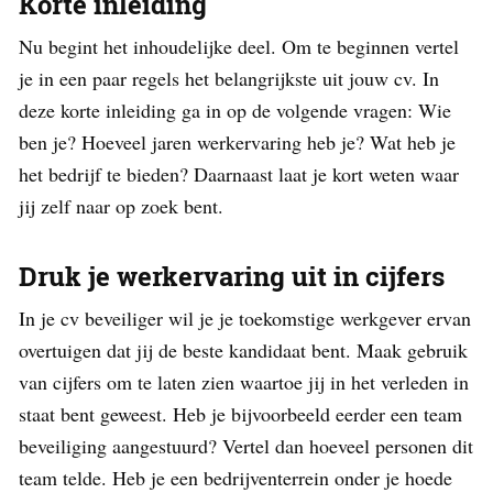
Korte inleiding
Nu begint het inhoudelijke deel. Om te beginnen vertel
je in een paar regels het belangrijkste uit jouw cv. In
deze korte inleiding ga in op de volgende vragen: Wie
ben je? Hoeveel jaren werkervaring heb je? Wat heb je
het bedrijf te bieden? Daarnaast laat je kort weten waar
jij zelf naar op zoek bent.
Druk je werkervaring uit in cijfers
In je cv beveiliger wil je je toekomstige werkgever ervan
overtuigen dat jij de beste kandidaat bent. Maak gebruik
van cijfers om te laten zien waartoe jij in het verleden in
staat bent geweest. Heb je bijvoorbeeld eerder een team
beveiliging aangestuurd? Vertel dan hoeveel personen dit
team telde. Heb je een bedrijventerrein onder je hoede