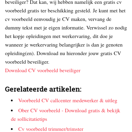
beveiliger? Dat kan, wij hebben namelijk een gratis cv
voorbeeld gratis ter beschikking gesteld. Je kunt met het
cv voorbeeld eenvoudig je CV maken, vervang de
dummy tekst met je eigen informatie. Verwissel zo nodig
het kopje opleidingen met werkervaring, dit doe je
wanneer je werkervaring belangrijker is dan je genoten
opleiding(en). Download nu hieronder jouw gratis CV
voorbeeld beveiliger.
Download CV voorbeeld beveiliger
Gerelateerde artikelen:
Voorbeeld CV callcenter medewerker & uitleg
Ober CV voorbeeld - Download gratis & bekijk
de sollicitatietips
Cv voorbeeld trimmer/trimster