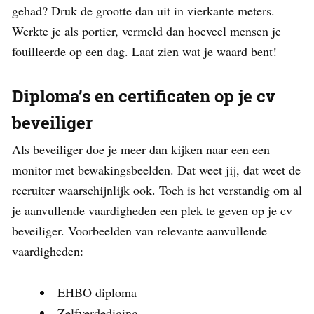
gehad? Druk de grootte dan uit in vierkante meters.
Werkte je als portier, vermeld dan hoeveel mensen je
fouilleerde op een dag. Laat zien wat je waard bent!
Diploma’s en certificaten op je cv
beveiliger
Als beveiliger doe je meer dan kijken naar een een
monitor met bewakingsbeelden. Dat weet jij, dat weet de
recruiter waarschijnlijk ook. Toch is het verstandig om al
je aanvullende vaardigheden een plek te geven op je cv
beveiliger. Voorbeelden van relevante aanvullende
vaardigheden:
EHBO diploma
Zelfverdediging