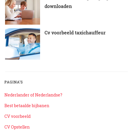
downloaden
Cv voorbeeld taxichauffeur
PAGINA’S
Nederlander of Nederlandse?
Best betaalde bijbanen
CV voorbeeld
CV Opstellen