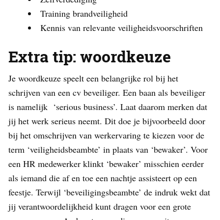
Training brandveiligheid
Kennis van relevante veiligheidsvoorschriften
Extra tip: woordkeuze
Je woordkeuze speelt een belangrijke rol bij het
schrijven van een cv beveiliger. Een baan als beveiliger
is namelijk ‘serious business’. Laat daarom merken dat
jij het werk serieus neemt. Dit doe je bijvoorbeeld door
bij het omschrijven van werkervaring te kiezen voor de
term ‘veiligheidsbeambte’ in plaats van ‘bewaker’. Voor
een HR medewerker klinkt ‘bewaker’ misschien eerder
als iemand die af en toe een nachtje assisteert op een
feestje. Terwijl ‘beveiligingsbeambte’ de indruk wekt dat
jij verantwoordelijkheid kunt dragen voor een grote