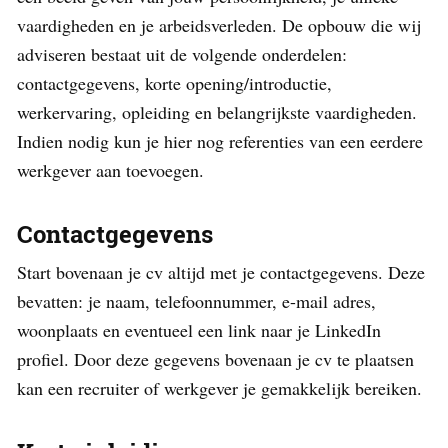
vaardigheden en je arbeidsverleden. De opbouw die wij
adviseren bestaat uit de volgende onderdelen:
contactgegevens, korte opening/introductie,
werkervaring, opleiding en belangrijkste vaardigheden.
Indien nodig kun je hier nog referenties van een eerdere
werkgever aan toevoegen.
Contactgegevens
Start bovenaan je cv altijd met je contactgegevens. Deze
bevatten: je naam, telefoonnummer, e-mail adres,
woonplaats en eventueel een link naar je LinkedIn
profiel. Door deze gegevens bovenaan je cv te plaatsen
kan een recruiter of werkgever je gemakkelijk bereiken.