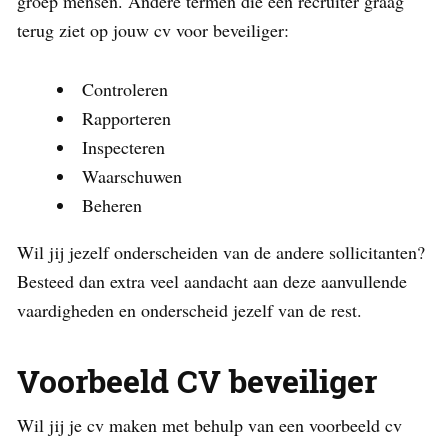
groep mensen. Andere termen die een recruiter graag
terug ziet op jouw cv voor beveiliger:
Controleren
Rapporteren
Inspecteren
Waarschuwen
Beheren
Wil jij jezelf onderscheiden van de andere sollicitanten?
Besteed dan extra veel aandacht aan deze aanvullende
vaardigheden en onderscheid jezelf van de rest.
Voorbeeld CV beveiliger
Wil jij je cv maken met behulp van een voorbeeld cv