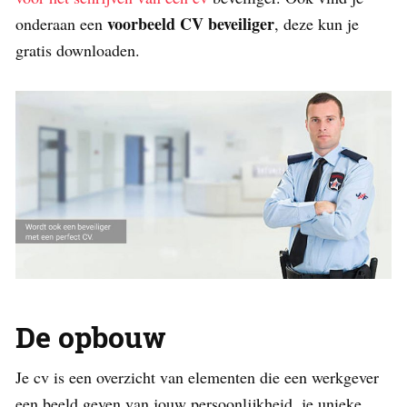
voorbeeld CV beveiliger
onderaan een
, deze kun je
gratis downloaden.
De opbouw
Je cv is een overzicht van elementen die een werkgever
een beeld geven van jouw persoonlijkheid, je unieke