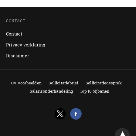
CONTACT
Contact
Privacy verklaring
Disclaimer
CV Voorbeelden
Sollicitatiebrief
Sollicitatiegesprek
Salarisonderhandeling
Top 10 bijbanen